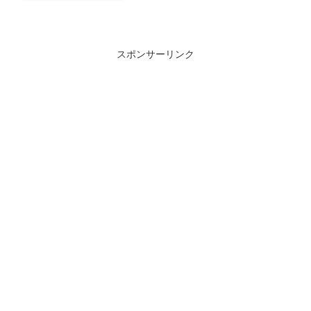
スポンサーリンク