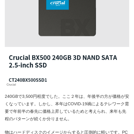
Crucial
240GBで3,500円程度でした。ここ２年は、年後半の方が価格が安
くなっています。しかし、本年はCOVID-19禍によるテレワーク需
要で年前半の春先に価格上昇しているためと考えられ、来年も先
程のパターンが続くか分りません。
物はハードディスクのイメージからすると圧倒的に軽いです。PC