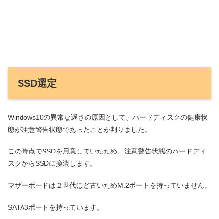
SSD選定
Windows10の異常な遅さの原因として、ハードディスクの健康状
態が注意警告状態であったことが判りました。
この時点でSSDを用意していたため、注意警告状態のハードディ
スクからSSDに換装します。
マザーボードは２世代ほど古いためM.2ポートを持っていません。
SATA3ポートを持っています。