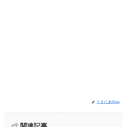
うまにあGoo
関連記事