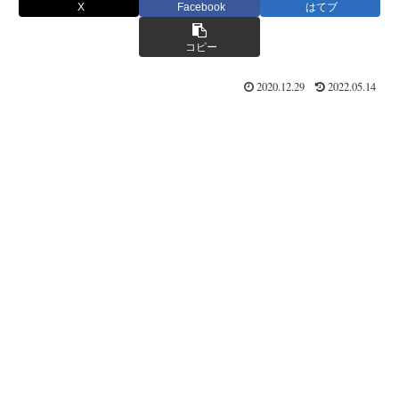
X
Facebook
はてブ
コピー
2020.12.29
2022.05.14