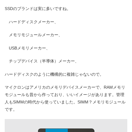
SSDのブランドは実に多いですね。
ハードディスクメーカー、
メモリモジュールメーカー、
USBメモリメーカー、
チップデバイス（半導体）メーカー、
ハードディスクのように機構的に複雑じゃないので。
マイクロンはアメリカのメモリデバイスメーカーで、RAMメモリ
モジュールも昔から作っており、いいイメージがあります。管理
人もSIMMの時代から使っていました。SIMM？メモリモジュール
です。