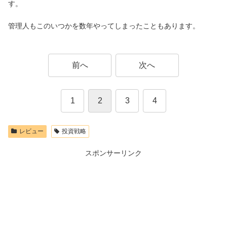
す。
管理人もこのいつかを数年やってしまったこともあります。
前へ
次へ
1
2
3
4
レビュー
投資戦略
スポンサーリンク