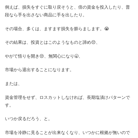
例えば、損失をすぐに取り戻そうと、倍の資金を投入したり、普
段なら手を出さない商品に手を出したり。
その場合、多くは、ますます損失を膨らまします。😭
その結果は、投資とはこのようなものと諦め😔、
やがて悟りを開き😒、無関心になり🥱、
市場から退出することになります。
または、
資金管理をせず、ロスカットしなければ、長期塩漬けパターンで
す。
いつか戻るだろう、と。
市場を冷静に見ることが出来なくなり、いつかに根拠が無いので