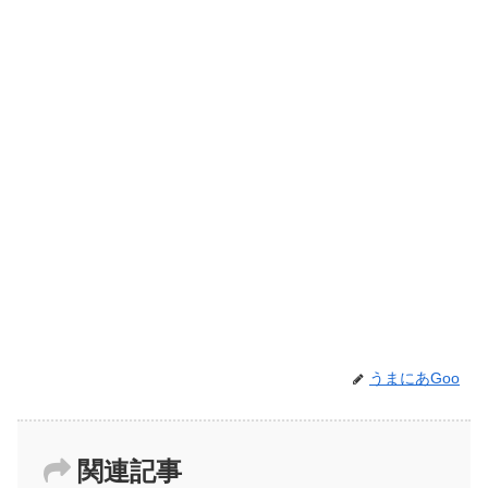
うまにあGoo
関連記事