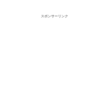
スポンサーリンク