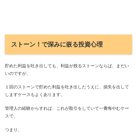
ストーン！で深みに嵌る投資心理
貯めた利益を吐き出しても、利益が残るストーンならば、まだい
いのですが、
１回のストーンで貯めた利益を吐き出したうえに、損失を出して
しますケースもよくあります。
管理人の経験からすれば、これが取引をしていて一番悔やむケー
スで、
つまり、