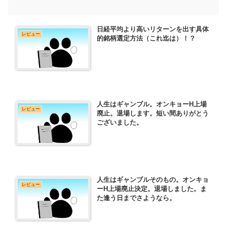
日経平均より高いリターンを出す具体
レビュー
的銘柄選定方法（これ迄は）！？
人生はギャンブル。オンキョーH上場
レビュー
廃止。退場します。短い間ありがとう
ございました。
人生はギャンブルそのもの。オンキョ
レビュー
ーH上場廃止決定。退場しました。ま
た逢う日までさようなら。