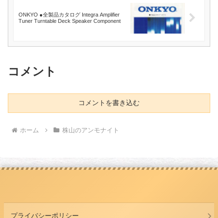
ONKYO ●全製品カタログ Integra Amplifier
Tuner Turntable Deck Speaker Component
コメント
コメントを書き込む
ホーム
株山のアンモナイト
プライバシーポリシー