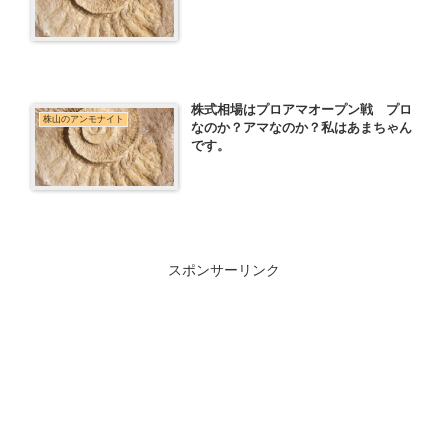
株式相場はプロアマオープン戦 プロ
株山のアンモナイト
なのか？アマなのか？私はあまちゃん
です。
スポンサーリンク