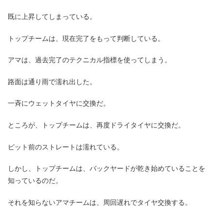
既に上昇してしまっている。
トップチームは、現在完了をもって判断している。
アマは、過去完了のテクニカル指標を使ってしまう。
路面は通り雨で濡れ出した。
一斉にウェットタイヤに交換だ。
ところが、トップチームは、再度ドライタイヤに交換だ。
ピット前のストレートは濡れている。
しかし、トップチームは、バックヤードが乾き始めていることを
知っているのだ。
それを知らないアマチームは、周回遅れでタイヤ交換する。