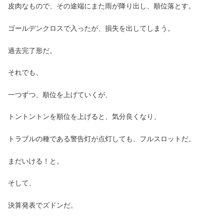
皮肉なもので、その途端にまた雨が降り出し、順位落とす。
ゴールデンクロスで入ったが、損失を出してしまう。
過去完了形だ。
それでも、
一つずつ、順位を上げていくが、
トントントンを順位を上げると、気分良くなり、
トラブルの種である警告灯が点灯しても、フルスロットだ。
まだいける！と。
そして、
決算発表でズドンだ。