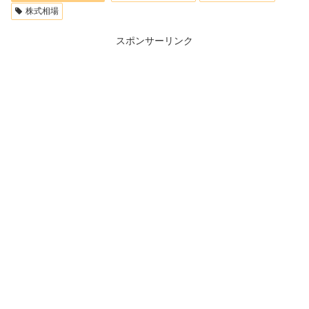
株式相場
スポンサーリンク