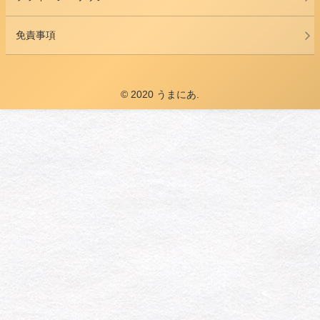
免責事項
© 2020 うまにあ.