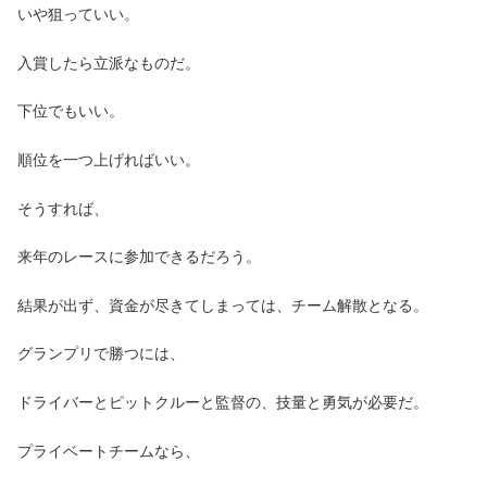
いや狙っていい。
入賞したら立派なものだ。
下位でもいい。
順位を一つ上げればいい。
そうすれば、
来年のレースに参加できるだろう。
結果が出ず、資金が尽きてしまっては、チーム解散となる。
グランプリで勝つには、
ドライバーとピットクルーと監督の、技量と勇気が必要だ。
プライベートチームなら、