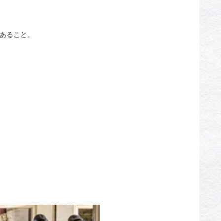
であること。