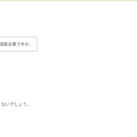
国策企業ですか。
くないでしょう。