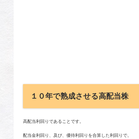
１０年で熟成させる高配当株
高配当利回りであることです。
配当金利回り、及び、優待利回りを合算した利回りで。