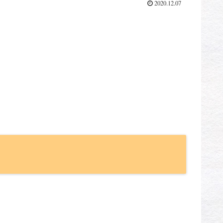
2020.12.07