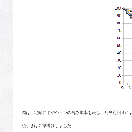
図は、縦軸にポジションの含み損率を表し、配当利回りに
税引きは２割掛けしました。