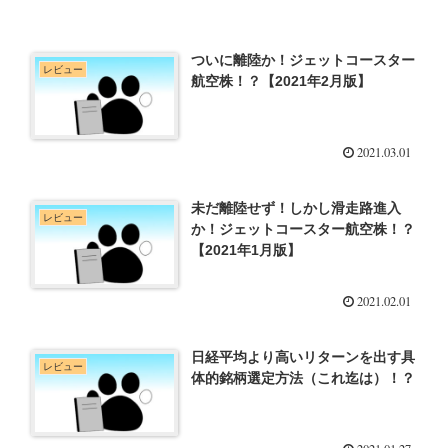
ついに離陸か！ジェットコースター
レビュー
航空株！？【2021年2月版】
2021.03.01
未だ離陸せず！しかし滑走路進入
レビュー
か！ジェットコースター航空株！？
【2021年1月版】
2021.02.01
日経平均より高いリターンを出す具
レビュー
体的銘柄選定方法（これ迄は）！？