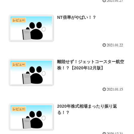
2021.01.27
NT倍率がやばい！？
レビュー
2021.01.22
離陸せず！ジェットコースター航空
レビュー
株！？【2020年12月版】
2021.01.15
2020年株式相場まったり振り返
レビュー
る！？
2020.12.31