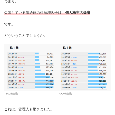
つまり、
欠落している供給側の供給増因子は、
個人株主の爆増
です。
どういうことでしょうか。
ANA株主数
JAL株主数
これは、管理人も驚きました。