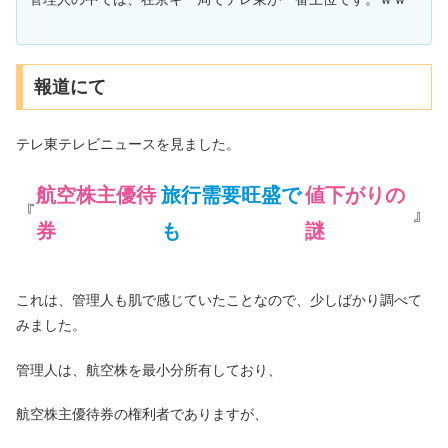
報道にて
テレ東テレビニュースを見ました。
航空株主優待
旅行需要旺盛で
値下がりの
『
』
券
も
謎
これは、管理人も肌で感じていたことなので、少しばかり調べて
みました。
管理人は、航空株を最小分所有しており、
航空株主優待券の権利者でありますが、