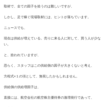
取材で、全ての因子を拾うのは難しいですが、
しかし、足で稼ぐ現場取材には、ヒントが落ちています。
ニュースでも、
現在は供給が増えている。売りに来る人に対して、買う人が少な
い。
と、拾われていますが、
恐らく、スタッフはこの供給側の因子が大きくないと考え、
方程式×１の項として、無視したかもしれません。
供給側の供給増因子は、
直接には、航空会社の航空株主優待券の激増発行であって、