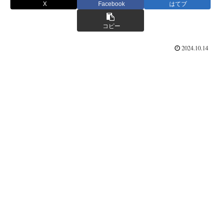
X
Facebook
はてブ
コピー
2024.10.14