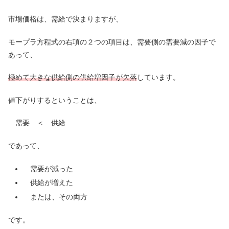
市場価格は、需給で決まりますが、
モープラ方程式の右項の２つの項目は、需要側の需要減の因子で
あって、
極めて大きな供給側の供給増因子が欠落
しています。
値下がりするということは、
需要 ＜ 供給
であって、
需要が減った
供給が増えた
または、その両方
です。