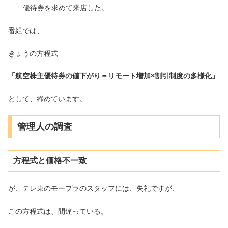
優待券を求めて来店した。
番組では、
きょうの方程式
「航空株主優待券の値下がり＝リモート増加×割引制度の多様化」
として、締めています。
管理人の調査
方程式と価格不一致
が、テレ東のモープラのスタッフには、失礼ですが、
この方程式は、間違っている。