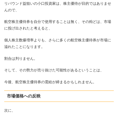
リバウンド益狙いの小口投資家は、株主優待が目的ではありませ
んので、
航空株主優待券を自分で使用することは無く、その殆どは、市場
に投げ出されたと考えると、
個人株主数爆増率よりも、さらに多くの航空株主優待券が市場に
溢れたことになります。
割合は判りません。
そして、その勢力が売り抜けた可能性があるということは、
今後、航空株主優待券の需給が締まるかもしれません。
市場価格への反映
次に、