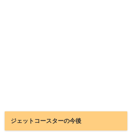
ジェットコースターの今後