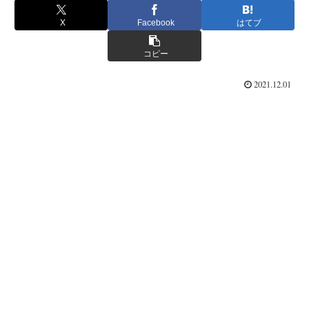
X
Facebook
はてブ
コピー
2021.12.01