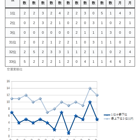
数
数
数
数
数
数
数
数
数
数
数
月
月
1位
2
2
3
2
4
2
2
3
0
5
1
4
3
2位
0
2
3
2
1
0
2
0
3
1
0
2
1
3位
0
0
0
0
0
0
2
1
1
1
3
0
0
31位
2
0
2
1
2
2
1
0
3
1
1
0
2
32位
2
5
2
3
3
1
1
2
1
1
0
2
4
33位
5
2
2
2
1
2
0
4
1
1
4
6
2
空運業順位