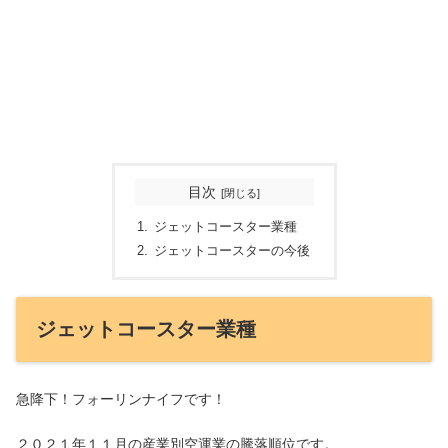
目次
ジェットコースター業種
ジェットコースターの今後
ジェットコースター業種
急降下！フォーリンナイフです！
２０２１年１１月の産業別空運業の騰落順位です。